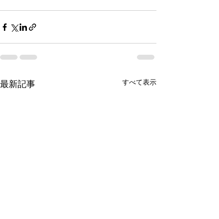
すべて表示
最新記事