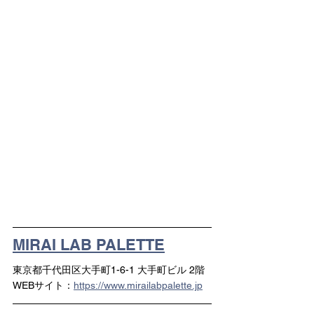
MIRAI LAB PALETTE
東京都千代田区大手町1-6-1 大手町ビル 2階
WEBサイト：
https://www.mirailabpalette.jp