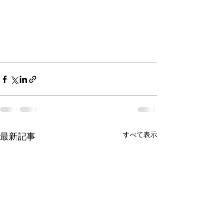
すべて表示
最新記事