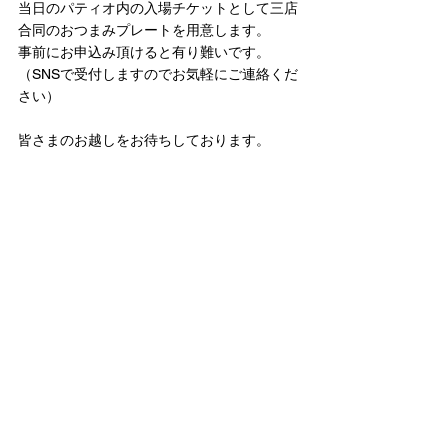
当日のパティオ内の入場チケットとして三店
合同のおつまみプレートを用意します。
事前にお申込み頂けると有り難いです。
（SNSで受付しますのでお気軽にご連絡くだ
さい）
皆さまのお越しをお待ちしております。