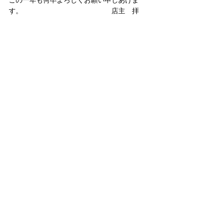
この一年も何卒よろしくお願い申しあげま
す。　　　　　　　　　　　　　店主　拝