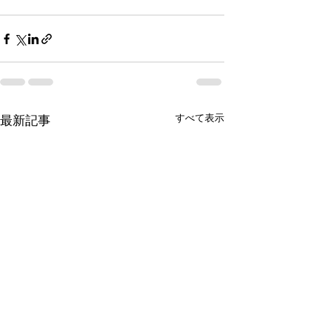
すべて表示
最新記事