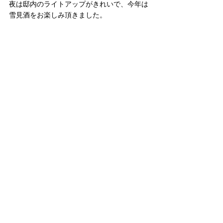
夜は邸内のライトアップがきれいで、今年は
雪見酒をお楽しみ頂きました。