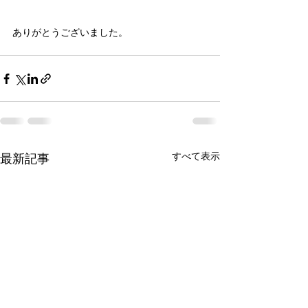
ありがとうございました。
すべて表示
最新記事