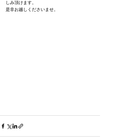
しみ頂けます。
是非お越しくださいませ。