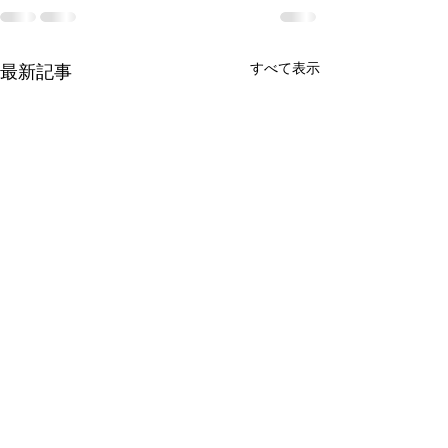
すべて表示
最新記事