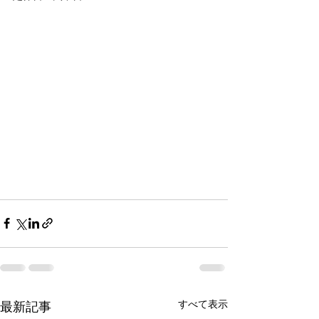
すべて表示
最新記事