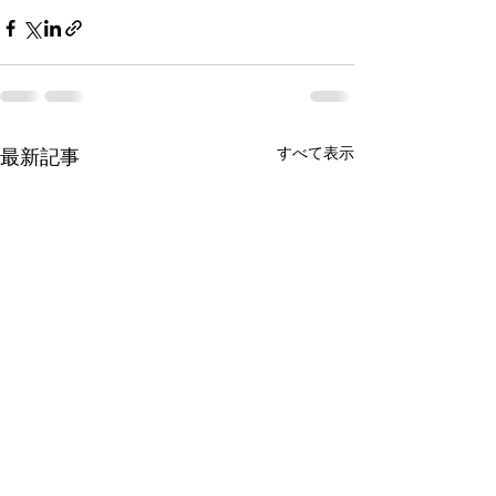
すべて表示
最新記事