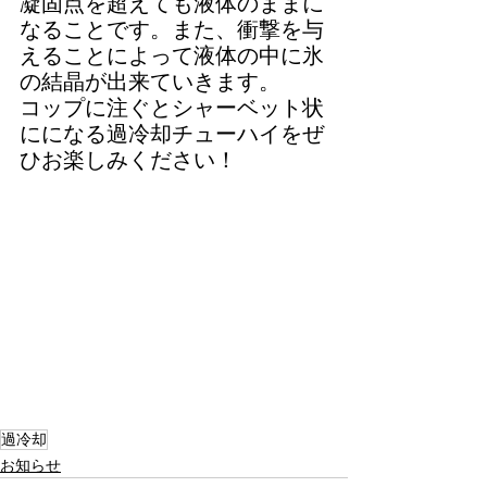
凝固点を超えても液体のままに
なることです。また、衝撃を与
えることによって液体の中に氷
の結晶が出来ていきます。
コップに注ぐとシャーベット状
にになる過冷却チューハイをぜ
ひお楽しみください！
過冷却
お知らせ