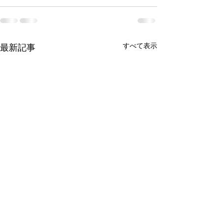
すべて表示
最新記事