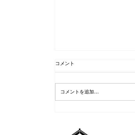
コメント
コメントを追加…
8月営業のお知らせ
​HIDAK