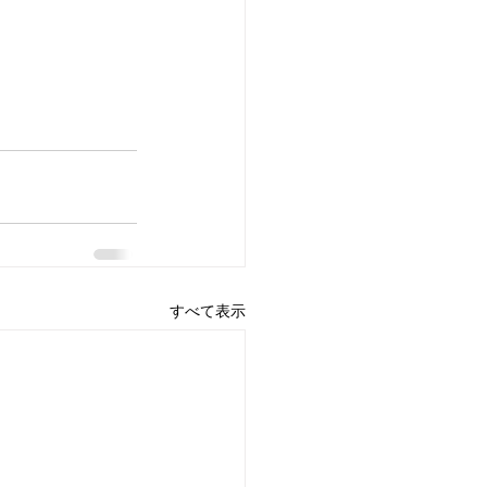
すべて表示