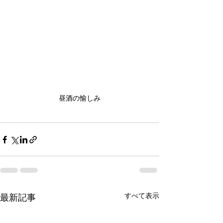
昼酒の愉しみ
すべて表示
最新記事