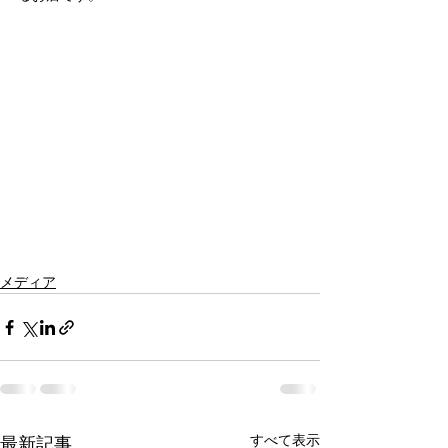
メディア
すべて表示
最新記事