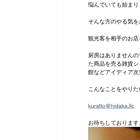
悩んでいても始まり
そんな方のやる気を
観光客を相手のお店
厨房はありませんの
た商品を売る雑貨シ
館などアイディア次
こんなことをやりた
kuratto@hidaka.llc
お待ちしております