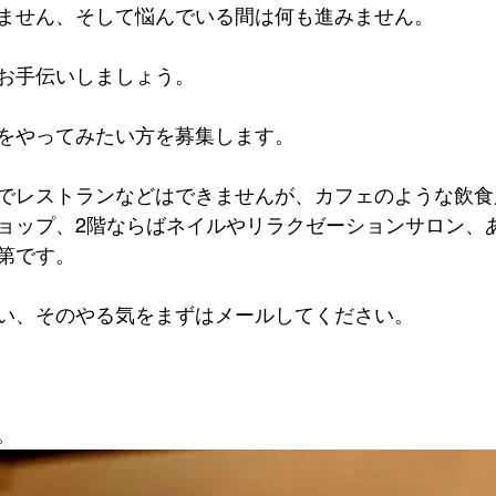
ません、そして悩んでいる間は何も進みません。
お手伝いしましょう。
をやってみたい方を募集します。
でレストランなどはできませんが、カフェのような飲食
ョップ、2階ならばネイルやリラクゼーションサロン、
第です。
い、そのやる気をまずはメールしてください。
。