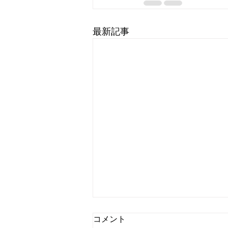
最新記事
コメント