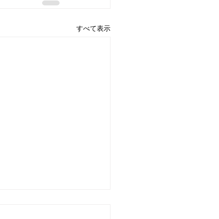
すべて表示