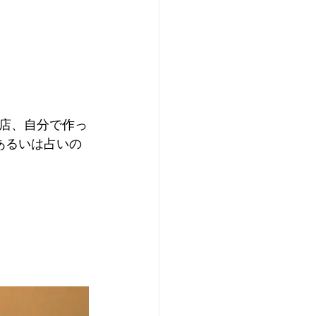
店、自分で作っ
あるいは占いの