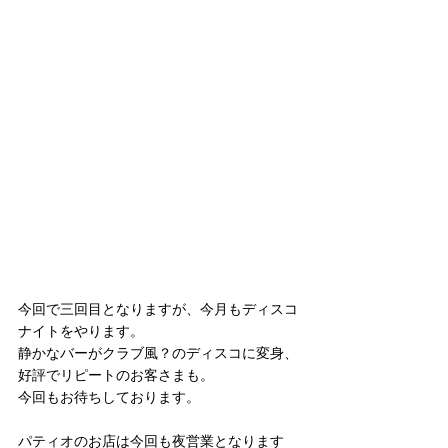
今回で三回目となりますが、今月もディスコ
ナイトをやります。
静かなバーがクラブ風？のディスコに変身、
好評でリピートのお客さまも。
今回もお待ちしております。
パティオのお店は今回も夜営業となります