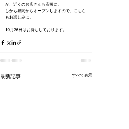
が、近くのお店さんも応援に。
しかも昼間からオープンしますので、こちら
もお楽しみに。
10月26日はお待ちしております。
すべて表示
最新記事