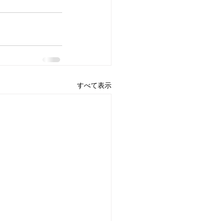
すべて表示