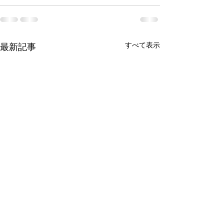
すべて表示
最新記事