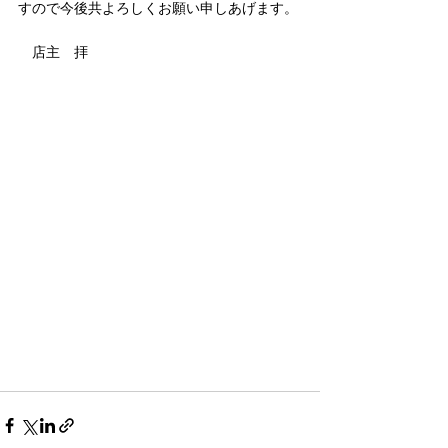
すので今後共よろしくお願い申しあげます。
　店主　拝