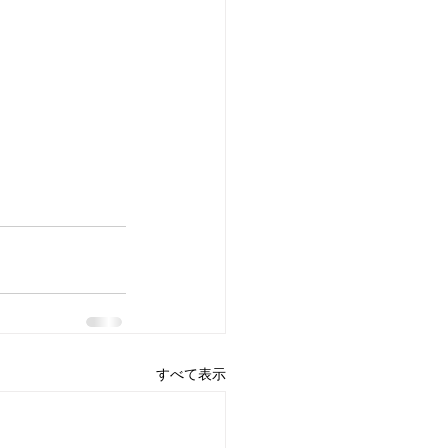
すべて表示