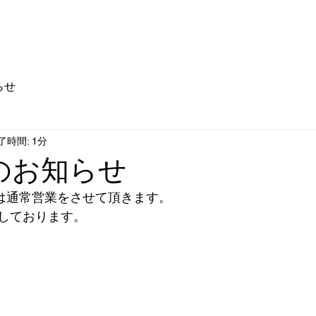
店舗情報
ドリンクディスペンサー
企業情報
らせ
了時間: 1分
のお知らせ
は通常営業をさせて頂きます。
しております。