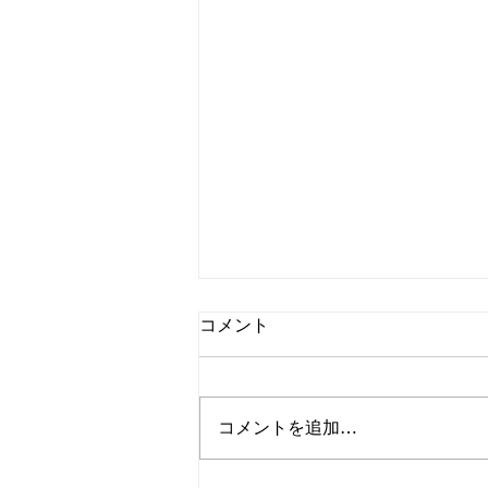
コメント
コメントを追加…
8月営業のお知らせ