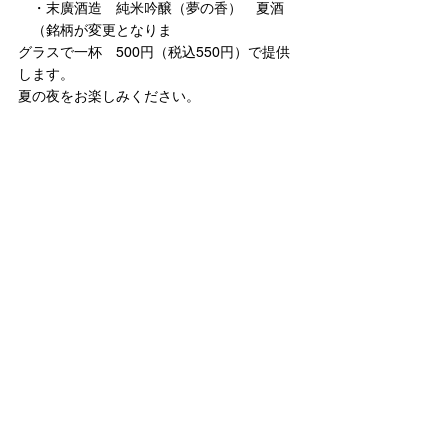
　・末廣酒造　純米吟醸（夢の香）　夏酒
　（銘柄が変更となりま
グラスで一杯　500円（税込550円）で提供
します。
夏の夜をお楽しみください。