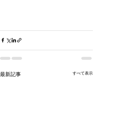
すべて表示
最新記事