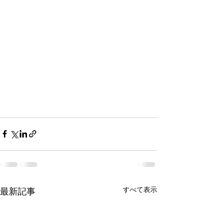
すべて表示
最新記事