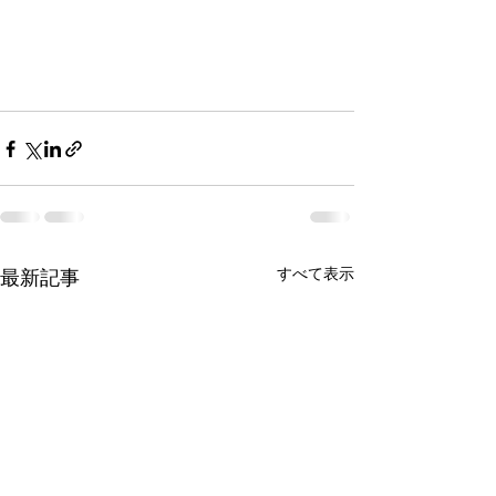
すべて表示
最新記事