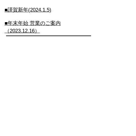
​■謹賀新年(2024.1.5)
■年末年始 営業のご案内
（2023.12.16）​