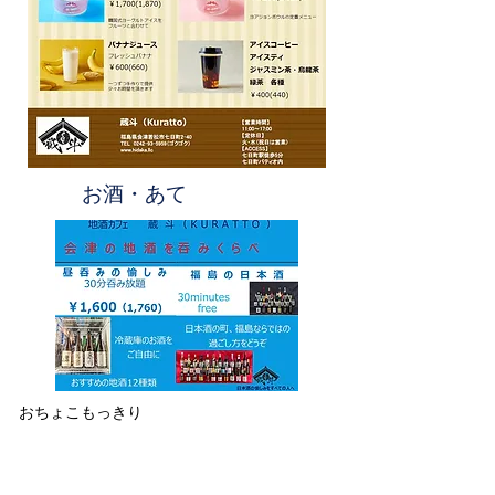
お酒・あて
おちょこもっきり