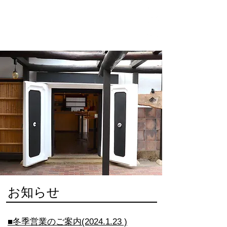
ホーム
お知らせ
店舗情報
ドリンクディスペンサー
企業情報
お知らせ
■冬季営業のご案内(2024.1.23 )