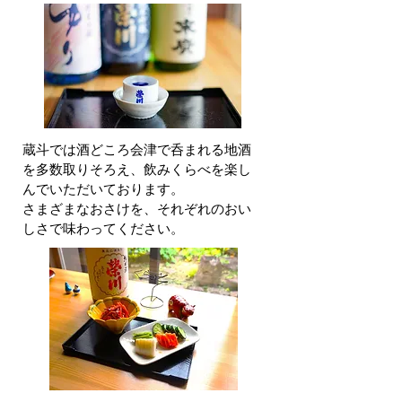
蔵斗では酒どころ会津で呑まれる地酒
を多数取りそろえ、飲みくらべを楽し
んでいただいております。
さまざまなおさけを、それぞれのおい
しさで味わってください。