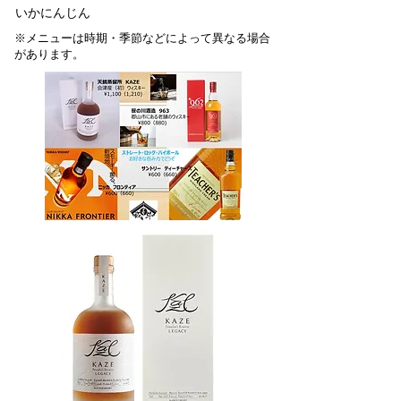
いかにんじん
※メニューは時期・季節などによって異なる場合
があります。