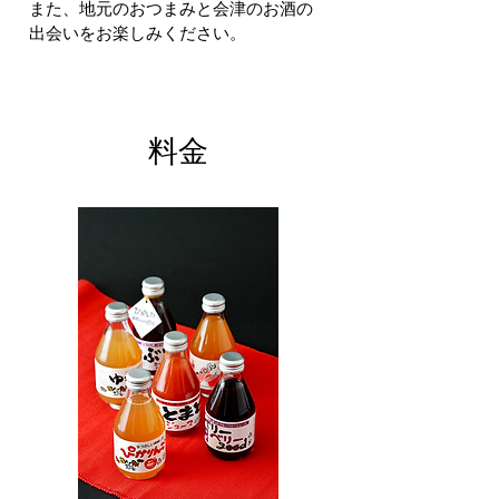
また、地元のおつまみと会津のお酒の
出会いをお楽しみください。
​料金