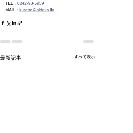
​TEL：
0242-93-5959
MAIL：
kuratto@hidaka.llc
すべて表示
最新記事