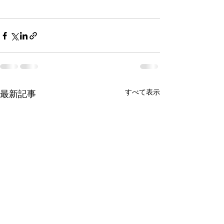
すべて表示
最新記事