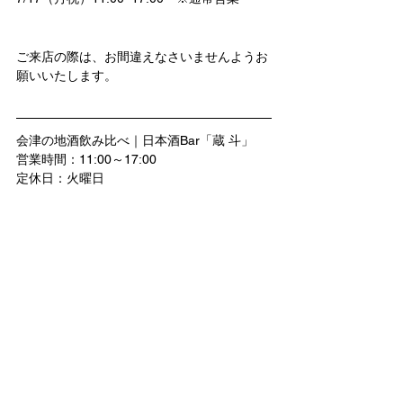
ご来店の際は、お間違えなさいませんようお
願いいたします。
会津の地酒飲み比べ｜日本酒Bar「蔵 斗」
営業時間：11:00～17:00
定休日：火曜日